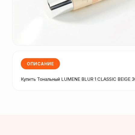
ОПИСАНИЕ
Купить Тональный LUMENE BLUR 1 CLASSIC BEIGE 3