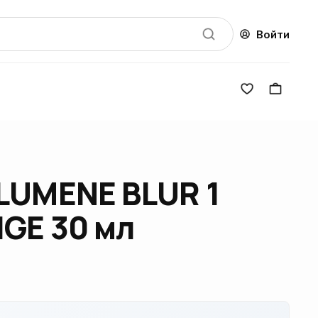
Войти
LUMENE BLUR 1
IGE 30 мл