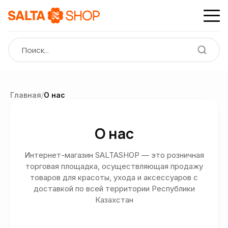
Главная
/
О нас
О нас
Интернет-магазин SALTASHOP — это розничная
торговая площадка, осуществляющая продажу
товаров для красоты, ухода и аксессуаров с
доставкой по всей территории Республики
Казахстан