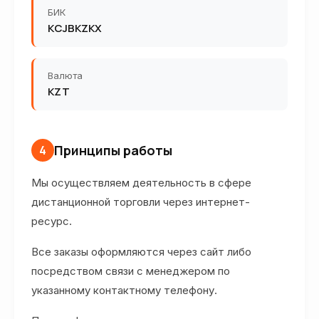
БИК
KCJBKZKX
Валюта
KZT
Принципы работы
4
Мы осуществляем деятельность в сфере
дистанционной торговли через интернет-
ресурс.
Все заказы оформляются через сайт либо
посредством связи с менеджером по
указанному контактному телефону.