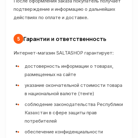
После оформления заказа покупатель получает
подтверждение и информацию о дальнейших
действиях по оплате и доставке.
Гарантии и ответственность
5
Интернет-магазин SALTASHOP гарантирует:
достоверность информации о товарах,
размещенных на сайте
указание окончательной стоимости товара
в национальной валюте (тенге)
соблюдение законодательства Республики
Казахстан в сфере защиты прав
потребителей
обеспечение конфиденциальности