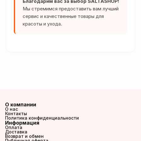
Благодарим вас за выбор SALTASHOP!
Мы стремимся предоставить вам лучший
сервис и качественные товары для
красоты и ухода.
О компании
О нас
Контакты
Политика конфиденциальности
Информация
Оплата
Доставка
Возврат и обмен
Публичная оферта