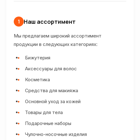
Наш ассортимент
1
Мы предлагаем широкий ассортимент
продукции в следующих категориях:
Бижутерия
Аксессуары для волос
Косметика
Средства для макияжа
Основной уход за кожей
Товары для тела
Подарочные наборы
Чулочно-носочные изделия