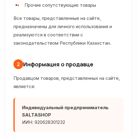
Прочие сопутствующие товары
Все товары, представленные на сайте,
предназначены для личного использования и
реализуются в соответствии с
законодательством Республики Казахстан.
Информация о продавце
2
Продавцом товаров, представленных на сайте,
является:
Индивидуальный предприниматель
SALTASHOP
ИИН: 920628301232