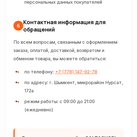
персональных данных покупателей
Контактная информация для
6
обращений
По всем вопросам, связанным с оформлением
заказа, оплатой, доставкой, возвратом и
обменом товара, вы можете обратиться:
по телефону:
+7 (778) 147-92-78
по адресу: г. Шымкент, микрорайон Нурсат,
172а
режим работы: с 09:00 до 21:00
(ежедневно)