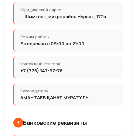
Юридический адрес
г. Шымкент, микрорайон Нурсат, 172а
Режим работы
Ежедневно с 09:00 до 21:00
Контактный телефон
+7 (778) 147-92-78
Руководитель
АМАНТАЕВ ҚАНАТ МУРАТҰЛЫ
Банковские реквизиты
3