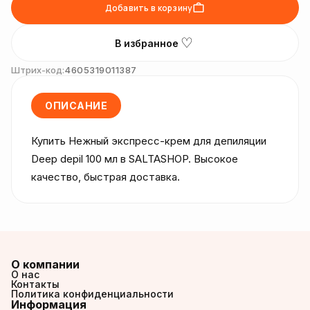
Добавить в корзину
♡
В избранное
Штрих-код:
4605319011387
ОПИСАНИЕ
Купить Нежный экспресс-крем для депиляции 
Deep depil 100 мл в SALTASHOP. Высокое 
качество, быстрая доставка.
О компании
О нас
Контакты
Политика конфиденциальности
Информация