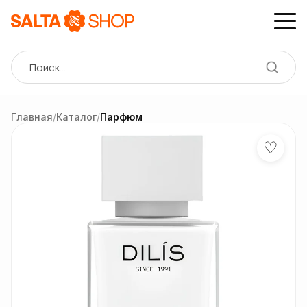
Главная
/
Каталог
/
Парфюм
♡