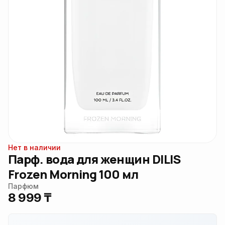
Нет в наличии
Парф. вода для женщин DILIS
Frozen Morning 100 мл
Парфюм
8 999 ₸