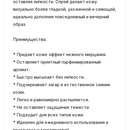
оставляя липкости. Спрей делает кожу 
визуально более гладкой, ухоженной и сияющей, 
идеально дополняя повседневный и вечерний 
образ.

Преимущества:

* Придает коже эффект нежного мерцания.

* Оставляет приятный парфюмированный 
аромат.

* Быстро высыхает без липкости.

* Подчеркивает загар и естественное сияние 
кожи.

* Легко и равномерно распыляется.

* Не оставляет ощущения тяжести.

* Подходит для всех типов кожи.

* Идеален для ежедневного использования и 
праздничных мероприятий.
