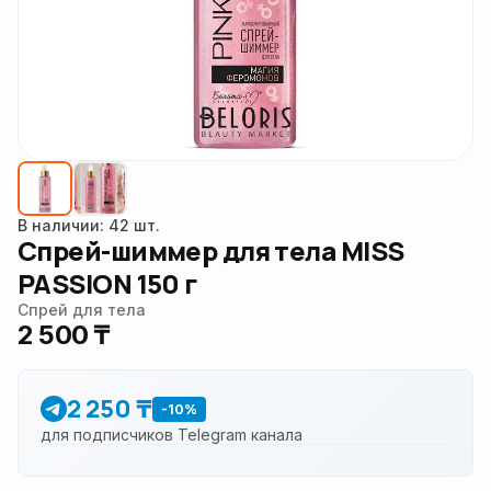
В наличии: 42 шт.
Спрей-шиммер для тела MISS
PASSION 150 г
Спрей для тела
2 500 ₸
2 250 ₸
-10%
для подписчиков Telegram канала