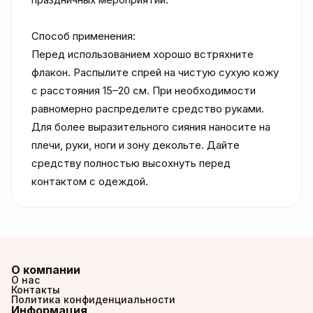
Способ применения:

Перед использованием хорошо встряхните 
флакон. Распылите спрей на чистую сухую кожу 
с расстояния 15–20 см. При необходимости 
равномерно распределите средство руками. 
Для более выразительного сияния наносите на 
плечи, руки, ноги и зону декольте. Дайте 
средству полностью высохнуть перед 
контактом с одеждой.
О компании
О нас
Контакты
Политика конфиденциальности
Информация