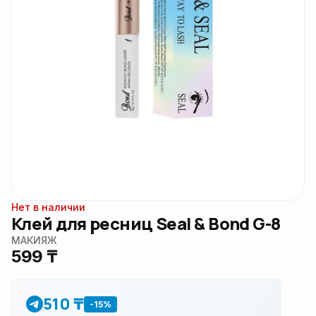
Нет в наличии
Клей для ресниц Seal & Bond G-8
МАКИЯЖ
599 ₸
510 ₸
-15%