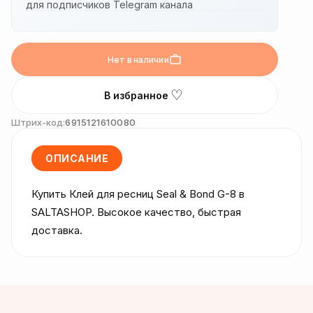
для подписчиков Telegram канала
Нет в наличии
♡
В избранное
Штрих-код:
6915121610080
ОПИСАНИЕ
Купить Клей для ресниц Seal & Bond G-8 в 
SALTASHOP. Высокое качество, быстрая 
доставка.