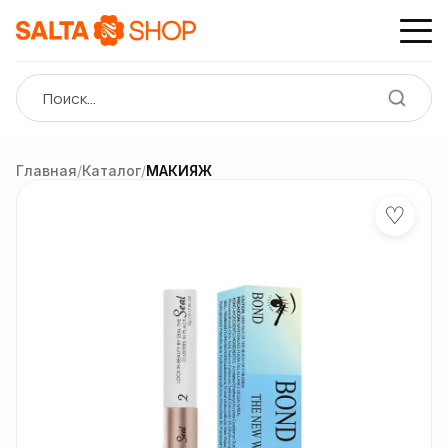
Главная
/
Каталог
/
МАКИЯЖ
♡