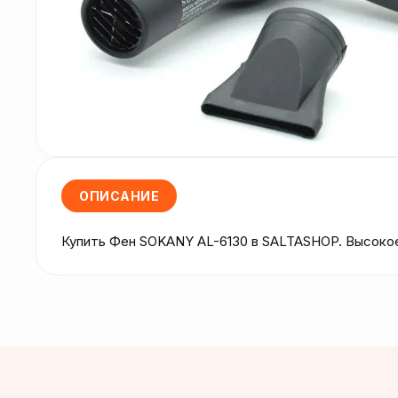
ОПИСАНИЕ
Купить Фен SOKANY AL-6130 в SALTASHOP. Высокое