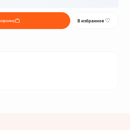
♡
корзину
В избранное