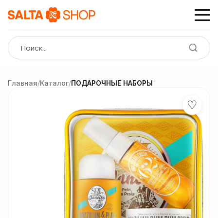
Главная
/
Каталог
/
ПОДАРОЧНЫЕ НАБОРЫ
♡