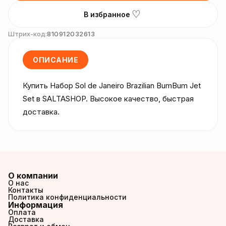
♡
В избранное
Штрих-код:
810912032613
ОПИСАНИЕ
Купить Набор Sol de Janeiro Brazilian BumBum Jet 
Set в SALTASHOP. Высокое качество, быстрая 
доставка.
О компании
О нас
Контакты
Политика конфиденциальности
Информация
Оплата
Доставка