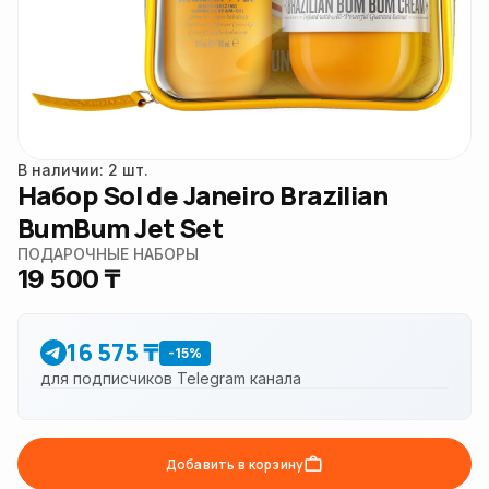
В наличии: 2 шт.
Набор Sol de Janeiro Brazilian
BumBum Jet Set
ПОДАРОЧНЫЕ НАБОРЫ
19 500 ₸
16 575 ₸
-15%
для подписчиков Telegram канала
Добавить в корзину