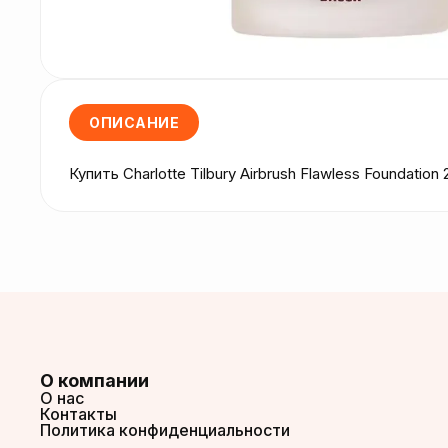
ОПИСАНИЕ
Купить Charlotte Tilbury Airbrush Flawless Foundat
О компании
О нас
Контакты
Политика конфиденциальности