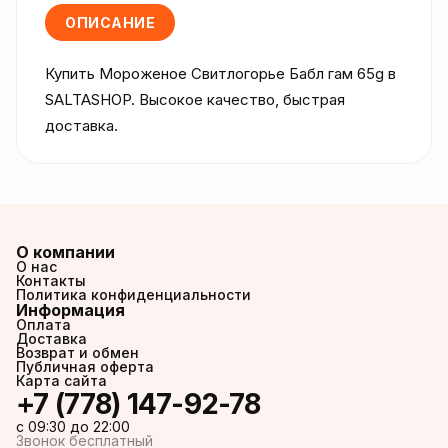
ОПИСАНИЕ
Купить Мороженое Свитлогорье Бабл гам 65g в 
SALTASHOP. Высокое качество, быстрая 
доставка.
О компании
О нас
Контакты
Политика конфиденциальности
Информация
Оплата
Доставка
Возврат и обмен
Публичная оферта
Карта сайта
+7 (778) 147-92-78
c 09:30 до 22:00
Звонок бесплатный