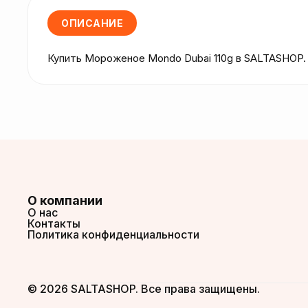
ОПИСАНИЕ
Купить Мороженое Mondo Dubai 110g в SALTASHOP.
О компании
О нас
Контакты
Политика конфиденциальности
© 2026 SALTASHOP. Все права защищены.