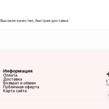
 Высокое качество, быстрая доставка.
Информация
Оплата
Доставка
c
Возврат и обмен
З
Публичная оферта
Карта сайта