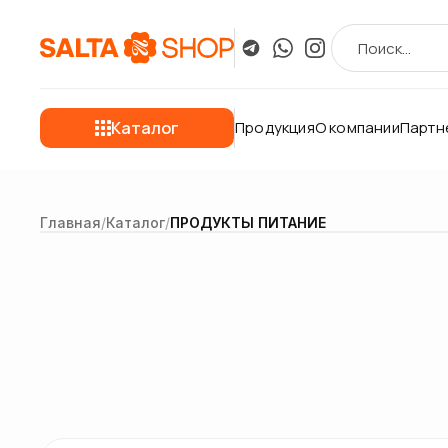
Каталог
Продукция
О компании
Партн
Главная
/
Каталог
/
ПРОДУКТЫ ПИТАНИЕ
Нет фото