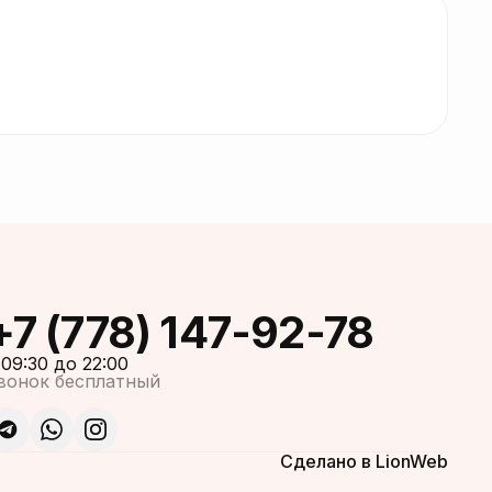
+7 (778) 147-92-78
 09:30 до 22:00
вонок бесплатный
Сделано в LionWeb