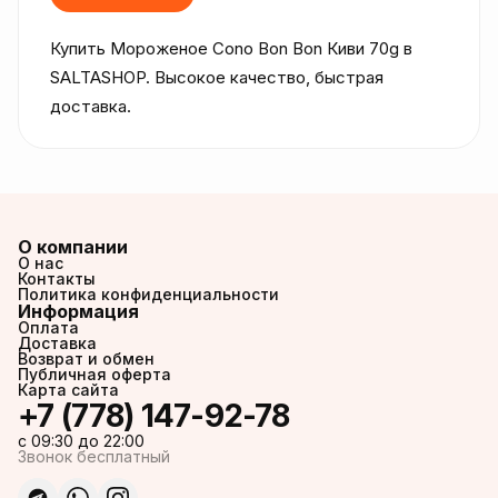
Купить Мороженое Cono Bon Bon Киви 70g в 
SALTASHOP. Высокое качество, быстрая 
доставка.
О компании
О нас
Контакты
Политика конфиденциальности
Информация
Оплата
Доставка
Возврат и обмен
Публичная оферта
Карта сайта
+7 (778) 147-92-78
c 09:30 до 22:00
Звонок бесплатный