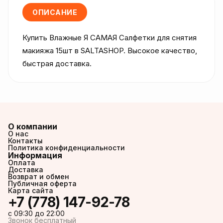
ОПИСАНИЕ
Купить Влажные Я САМАЯ Салфетки для снятия 
макияжа 15шт в SALTASHOP. Высокое качество, 
быстрая доставка.
О компании
О нас
Контакты
Политика конфиденциальности
Информация
Оплата
Доставка
Возврат и обмен
Публичная оферта
Карта сайта
+7 (778) 147-92-78
c 09:30 до 22:00
Звонок бесплатный