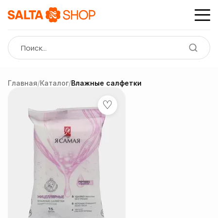
Главная
/
Каталог
/
Влажные салфетки
♡