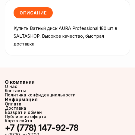
ОПИСАНИЕ
Купить Ватный диск AURA Professional 180 шт в 
SALTASHOP. Высокое качество, быстрая 
доставка.
О компании
О нас
Контакты
Политика конфиденциальности
Информация
Оплата
Доставка
Возврат и обмен
Публичная оферта
Карта сайта
+7 (778) 147-92-78
c 09:30 до 22:00