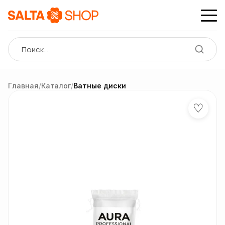
Главная
/
Каталог
/
Ватные диски
♡