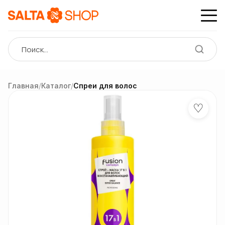
Главная
/
Каталог
/
Спреи для волос
♡