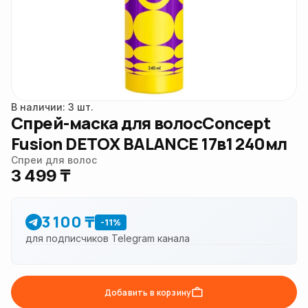
В наличии: 3 шт.
Спрей-маска для волосConcept
Fusion DETOX BALANCE 17в1 240мл
Спреи для волос
3 499 ₸
3 100 ₸
-11%
для подписчиков Telegram канала
Добавить в корзину