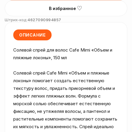
♡
В избранное
Штрих-код:
4627090994857
ОПИСАНИЕ
Солевой спрей для волос Cafe Mimi «Объем и 
пляжные локоны», 150 мл

Солевой спрей Cafe Mimi «Объем и пляжные 
локоны» помогает создать естественную 
текстуру волос, придать прикорневой объем и 
эффект легких пляжных волн. Формула с 
морской солью обеспечивает естественную 
фиксацию, не утяжеляя волосы, а пантенол и 
растительные компоненты помогают сохранить 
их мягкость и увлажненность. Спрей идеально 