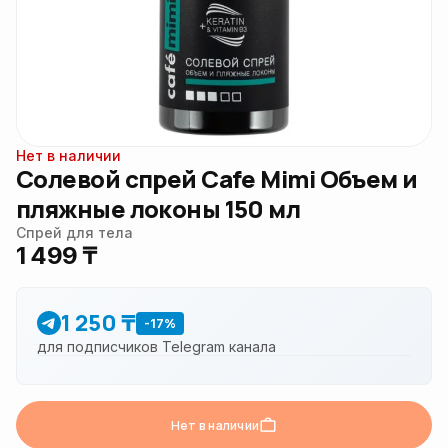
Нет в наличии
Солевой спрей Cafe Mimi Объем и
пляжные локоны 150 мл
Спрей для тела
1 499 ₸
1 250 ₸
-17%
для подписчиков Telegram канала
Нет в наличии