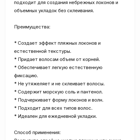
подходит для создания небрежных локонов и 
объемных укладок без склеивания.

Преимущества:

* Создает эффект пляжных локонов и 
естественной текстуры.

* Придает волосам объем от корней.

* Обеспечивает легкую естественную 
фиксацию.

* Не утяжеляет и не склеивает волосы.

* Содержит морскую соль и пантенол.

* Подчеркивает форму локонов и волн.

* Подходит для всех типов волос.

* Идеален для ежедневной укладки.

Способ применения:
