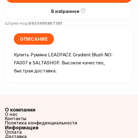
♡
В избранное
Штрих-код:
6933495867381
ОПИСАНИЕ
Купить Румяна LEADFACE Gradient Blush NO: 
FA007 в SALTASHOP. Высокое качество, 
быстрая доставка.
О компании
О нас
Контакты
Политика конфиденциальности
Информация
Оплата
Доставка