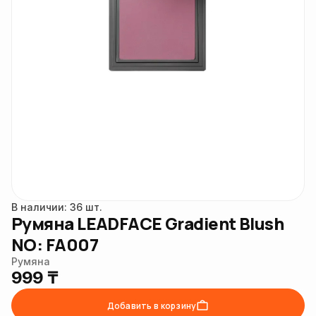
В наличии: 36 шт.
Румяна LEADFACE Gradient Blush
NO: FA007
Румяна
999 ₸
Добавить в корзину