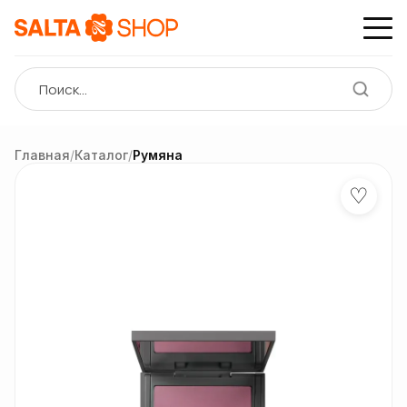
Главная
/
Каталог
/
Румяна
♡