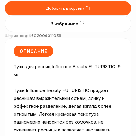
Добавить в корзину
♡
В избранное
Штрих-код:
4602006311058
ОПИСАНИЕ
Тушь для ресниц Influence Beauty FUTURISTIC, 9 
мл

Тушь Influence Beauty FUTURISTIC придает 
ресницам выразительный объем, длину и 
эффектное разделение, делая взгляд более 
открытым. Легкая кремовая текстура 
равномерно наносится без комочков, не 
склеивает ресницы и позволяет наслаивать 