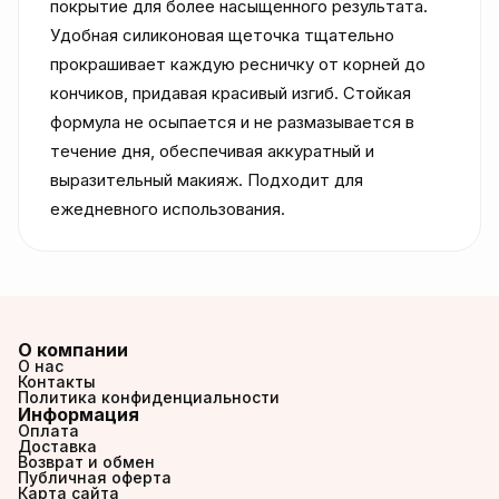
покрытие для более насыщенного результата. 
Удобная силиконовая щеточка тщательно 
прокрашивает каждую ресничку от корней до 
кончиков, придавая красивый изгиб. Стойкая 
формула не осыпается и не размазывается в 
течение дня, обеспечивая аккуратный и 
выразительный макияж. Подходит для 
ежедневного использования.
О компании
О нас
Контакты
Политика конфиденциальности
Информация
Оплата
Доставка
Возврат и обмен
Публичная оферта
Карта сайта