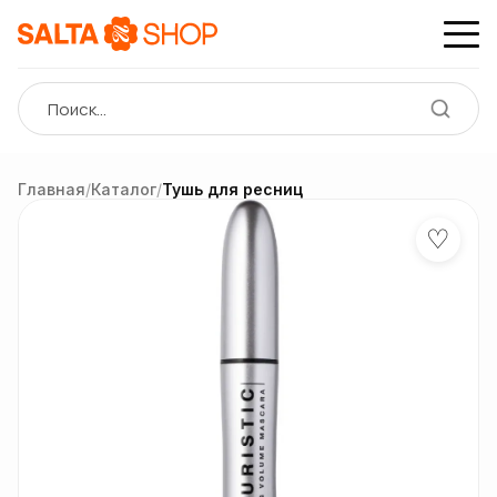
Главная
/
Каталог
/
Тушь для ресниц
♡