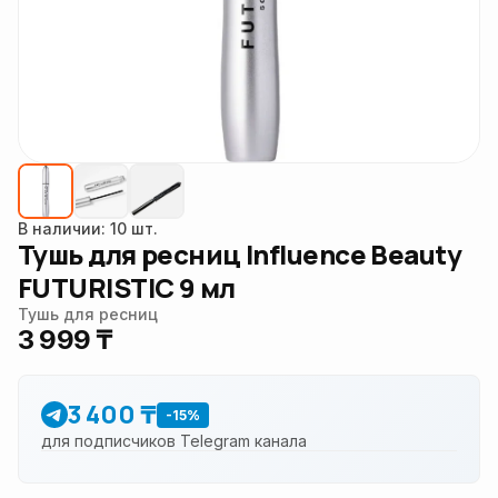
В наличии: 10 шт.
Тушь для ресниц Influence Beauty
FUTURISTIC 9 мл
Тушь для ресниц
3 999 ₸
3 400 ₸
-15%
для подписчиков Telegram канала