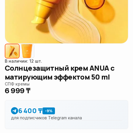
В наличии: 12 шт.
Солнцезащитный крем ANUA с
матирующим эффектом 50 ml
СПФ кремы
6 999 ₸
6 400 ₸
-9%
для подписчиков Telegram канала