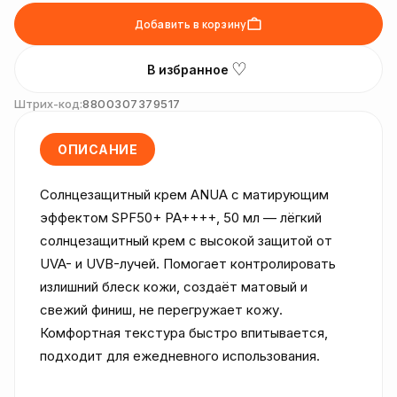
Добавить в корзину
♡
В избранное
Штрих-код:
8800307379517
ОПИСАНИЕ
Солнцезащитный крем ANUA с матирующим 
эффектом SPF50+ PA++++, 50 мл — лёгкий 
солнцезащитный крем с высокой защитой от 
UVA- и UVB-лучей. Помогает контролировать 
излишний блеск кожи, создаёт матовый и 
свежий финиш, не перегружает кожу. 
Комфортная текстура быстро впитывается, 
подходит для ежедневного использования.
