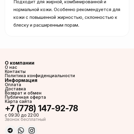
Подходит для жирной, комбинированной и 
нормальной кожи. Особенно рекомендуется для 
кожи с повышенной жирностью, склонностью к 
блеску и расширенным порам.
О компании
О нас
Контакты
Политика конфиденциальности
Информация
Оплата
Доставка
Возврат и обмен
Публичная оферта
Карта сайта
+7 (778) 147-92-78
c 09:30 до 22:00
Звонок бесплатный