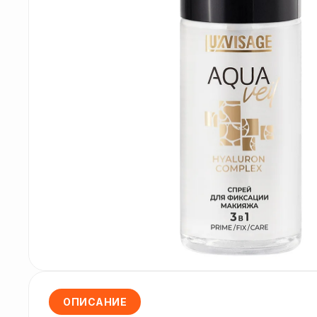
ОПИСАНИЕ