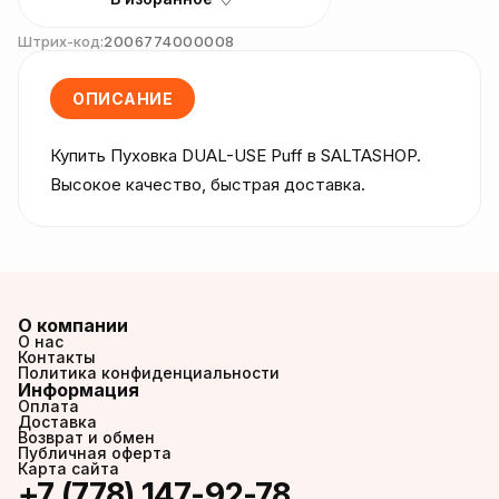
Штрих-код:
2006774000008
ОПИСАНИЕ
Купить Пуховка DUAL-USE Puff в SALTASHOP. 
Высокое качество, быстрая доставка.
О компании
О нас
Контакты
Политика конфиденциальности
Информация
Оплата
Доставка
Возврат и обмен
Публичная оферта
Карта сайта
+7 (778) 147-92-78