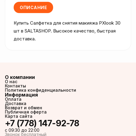
ОПИСАНИЕ
Купить Салфетка для снятия макияжа PXlook 30 
шт в SALTASHOP. Высокое качество, быстрая 
доставка.
О компании
О нас
Контакты
Политика конфиденциальности
Информация
Оплата
Доставка
Возврат и обмен
Публичная оферта
Карта сайта
+7 (778) 147-92-78
c 09:30 до 22:00
Звонок бесплатный