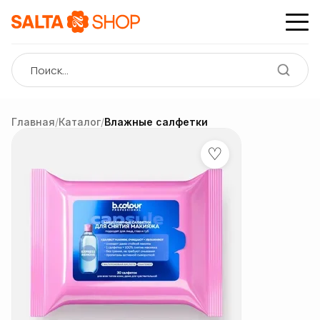
Главная
/
Каталог
/
Влажные салфетки
♡