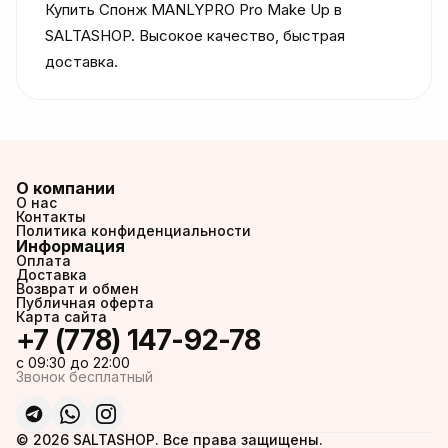
Купить Спонж MANLYPRO Pro Make Up в 
SALTASHOP. Высокое качество, быстрая 
доставка.
О компании
О нас
Контакты
Политика конфиденциальности
Информация
Оплата
Доставка
Возврат и обмен
Публичная оферта
Карта сайта
+7 (778) 147-92-78
c 09:30 до 22:00
Звонок бесплатный
© 2026 SALTASHOP. Все права защищены.