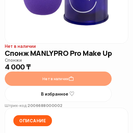
Нет в наличии
Спонж MANLYPRO Pro Make Up
Спонжи
4 000 ₸
Нет в наличии
♡
В избранное
Штрих-код:
2006688000002
ОПИСАНИЕ