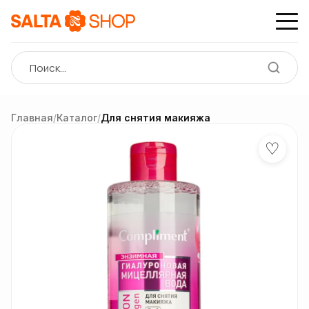
Главная
/
Каталог
/
Для снятия макияжа
♡