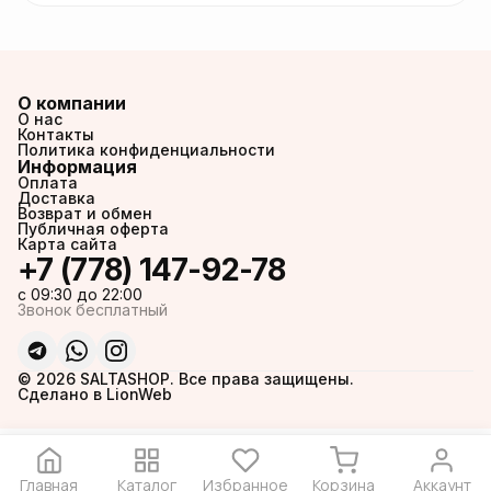
О компании
О нас
Контакты
Политика конфиденциальности
Информация
Оплата
Доставка
Возврат и обмен
Публичная оферта
Карта сайта
+7 (778) 147-92-78
c 09:30 до 22:00
Звонок бесплатный
© 2026 SALTASHOP. Все права защищены.
Сделано в LionWeb
Главная
Каталог
Избранное
Корзина
Аккаунт