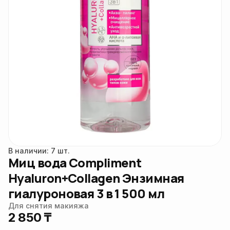
В наличии: 7 шт.
Миц вода Compliment
Hyaluron+Collagen Энзимная
гиалуроновая 3 в 1 500 мл
Для снятия макияжа
2 850 ₸