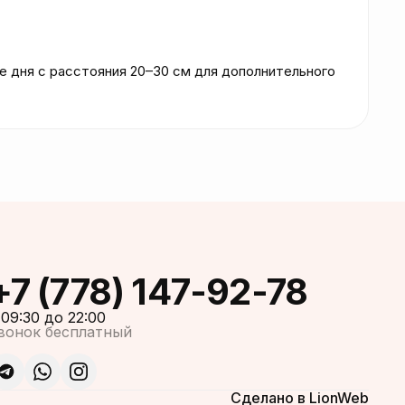
 дня с расстояния 20–30 см для дополнительного 
+7 (778) 147-92-78
 09:30 до 22:00
вонок бесплатный
Сделано в LionWeb