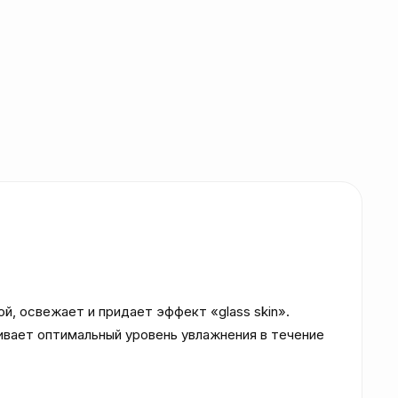
 освежает и придает эффект «glass skin». 
вает оптимальный уровень увлажнения в течение 