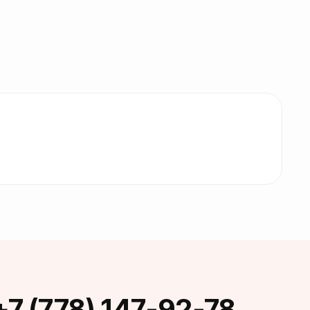
+7 (778) 147-92-78