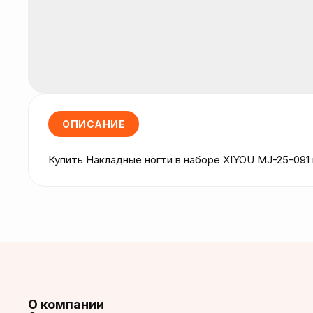
ОПИСАНИЕ
Купить Накладные ногти в наборе XIYOU MJ-25-091
О компании