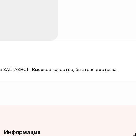
 в SALTASHOP. Высокое качество, быстрая доставка.
Информация