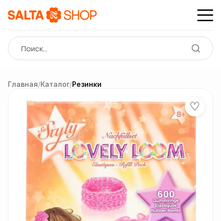
Главная
/
Каталог
/
Резинки
♡