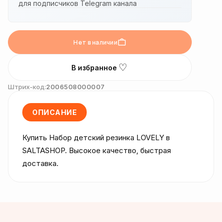
для подписчиков Telegram канала
Нет в наличии
♡
В избранное
Штрих-код:
2006508000007
ОПИСАНИЕ
Купить Набор детский резинка LOVELY в 
SALTASHOP. Высокое качество, быстрая 
доставка.