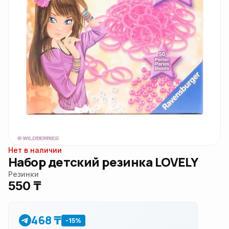
Нет в наличии
Набор детский резинка LOVELY
Резинки
550 ₸
468 ₸
-15%