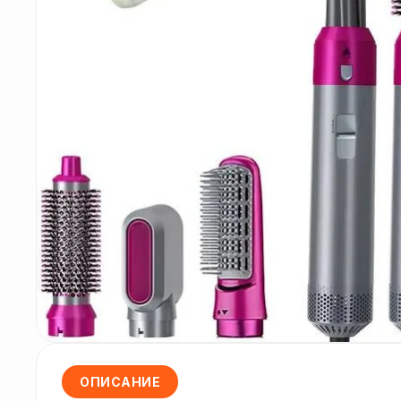
ОПИСАНИЕ