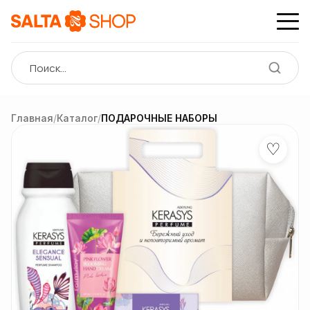
Главная
/
Каталог
/
ПОДАРОЧНЫЕ НАБОРЫ
♡