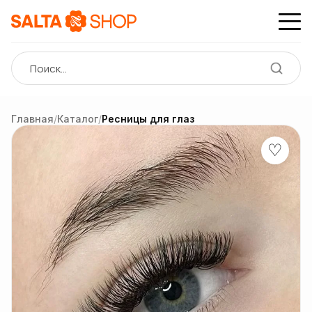
Главная
/
Каталог
/
Ресницы для глаз
♡