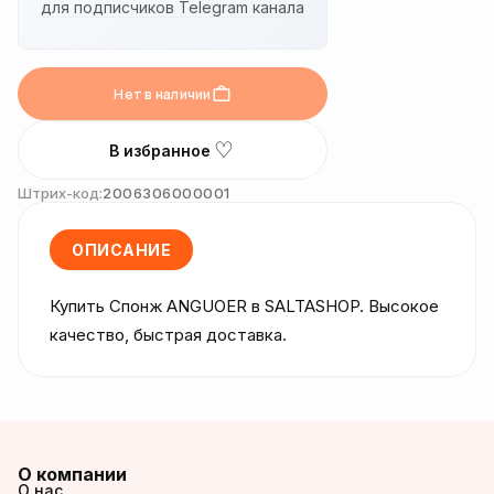
для подписчиков Telegram канала
Нет в наличии
♡
В избранное
Штрих-код:
2006306000001
ОПИСАНИЕ
Купить Спонж ANGUOER в SALTASHOP. Высокое 
качество, быстрая доставка.
О компании
О нас