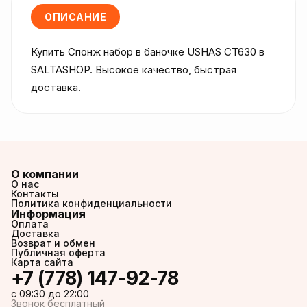
ОПИСАНИЕ
Купить Спонж набор в баночке USHAS CT630 в 
SALTASHOP. Высокое качество, быстрая 
доставка.
О компании
О нас
Контакты
Политика конфиденциальности
Информация
Оплата
Доставка
Возврат и обмен
Публичная оферта
Карта сайта
+7 (778) 147-92-78
c 09:30 до 22:00
Звонок бесплатный