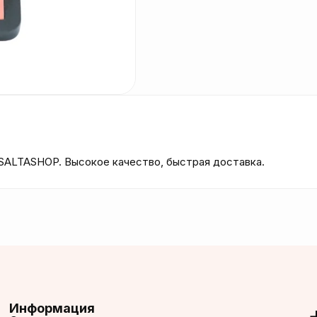
 SALTASHOP. Высокое качество, быстрая доставка.
Информация