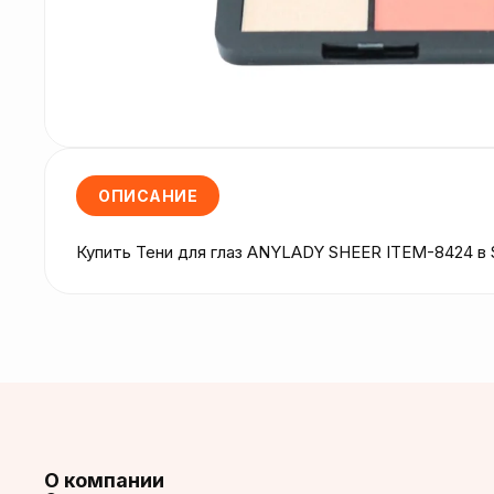
ОПИСАНИЕ
Купить Тени для глаз ANYLADY SHEER ITEM-8424 в
О компании