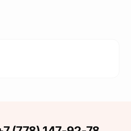
+7 (778) 147-92-78