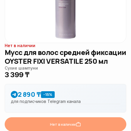
Нет в наличии
Мусс для волос средней фиксации
OYSTER FIXI VERSATILE 250 мл
Сухие шампуни
3 399 ₸
2 890 ₸
-15%
для подписчиков Telegram канала
Нет в наличии