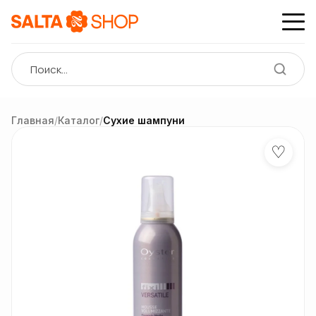
Главная
/
Каталог
/
Сухие шампуни
♡