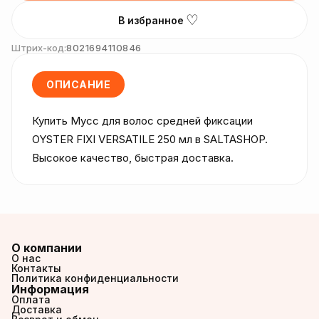
♡
В избранное
Штрих-код:
8021694110846
ОПИСАНИЕ
Купить Мусс для волос средней фиксации 
OYSTER FIXI VERSATILE 250 мл в SALTASHOP. 
Высокое качество, быстрая доставка.
О компании
О нас
Контакты
Политика конфиденциальности
Информация
Оплата
Доставка