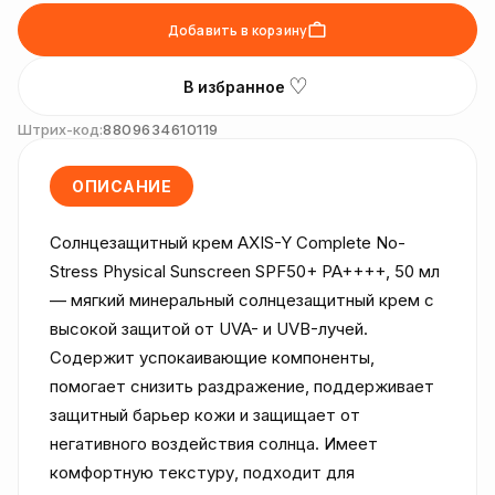
Добавить в корзину
♡
В избранное
Штрих-код:
8809634610119
ОПИСАНИЕ
Солнцезащитный крем AXIS-Y Complete No-
Stress Physical Sunscreen SPF50+ PA++++, 50 мл 
— мягкий минеральный солнцезащитный крем с 
высокой защитой от UVA- и UVB-лучей. 
Содержит успокаивающие компоненты, 
помогает снизить раздражение, поддерживает 
защитный барьер кожи и защищает от 
негативного воздействия солнца. Имеет 
комфортную текстуру, подходит для 