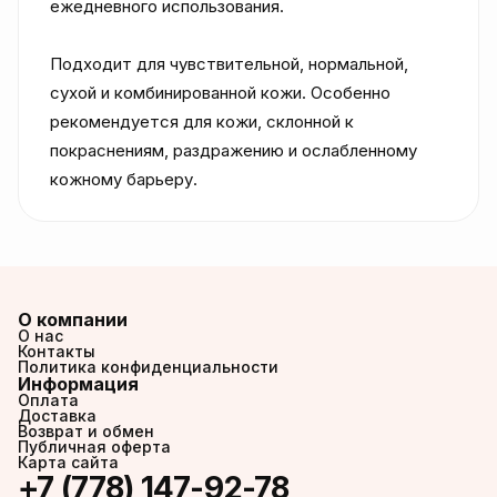
ежедневного использования.

Подходит для чувствительной, нормальной, 
сухой и комбинированной кожи. Особенно 
рекомендуется для кожи, склонной к 
покраснениям, раздражению и ослабленному 
кожному барьеру.
О компании
О нас
Контакты
Политика конфиденциальности
Информация
Оплата
Доставка
Возврат и обмен
Публичная оферта
Карта сайта
+7 (778) 147-92-78