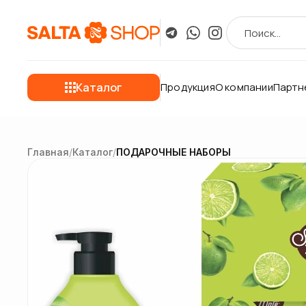
Каталог
Продукция
О компании
Партн
Главная
/
Каталог
/
ПОДАРОЧНЫЕ НАБОРЫ