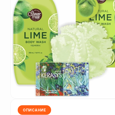
ОПИСАНИЕ