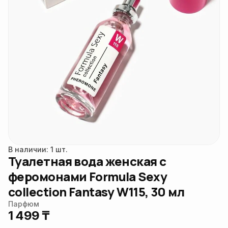
В наличии: 1 шт.
Туалетная вода женская с
феромонами Formula Sexy
collection Fantasy W115, 30 мл
Парфюм
1 499 ₸