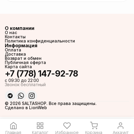
О компании
О нас
Контакты
Политика конфиденциальности
Информация
Оплата
Доставка
Возврат и обмен
Публичная оферта
Карта сайта
+7 (778) 147-92-78
c 09:30 до 22:00
Звонок бесплатный
© 2026 SALTASHOP. Все права защищены.
Сделано в LionWeb
Главная
Каталог
Избранное
Корзина
Аккаунт