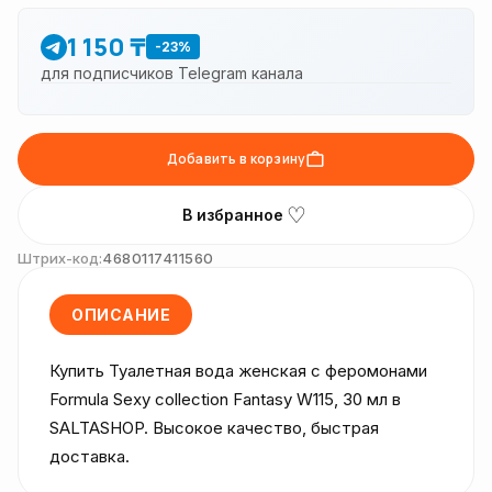
1 150 ₸
-23%
для подписчиков Telegram канала
Добавить в корзину
♡
В избранное
Штрих-код:
4680117411560
ОПИСАНИЕ
Купить Туалетная вода женская с феромонами 
Formula Sexy collection Fantasy W115, 30 мл в 
SALTASHOP. Высокое качество, быстрая 
доставка.