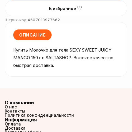
♡
В избранное
Штрих-код:
4607013977662
ОПИСАНИЕ
Купить Молочко для тела SEXY SWEET JUICY 
MANGO 150 г в SALTASHOP. Высокое качество, 
быстрая доставка.
О компании
О нас
Контакты
Политика конфиденциальности
Информация
Оплата
Доставка