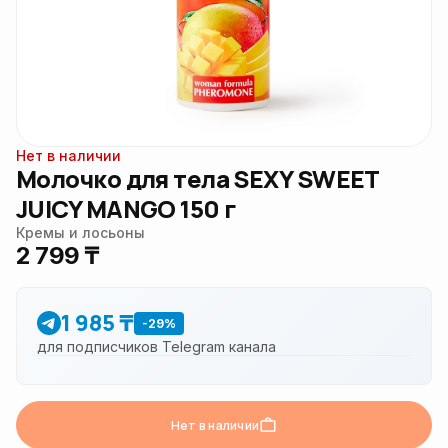
Нет в наличии
Молочко для тела SEXY SWEET
JUICY MANGO 150 г
Кремы и лосьоны
2 799 ₸
1 985 ₸
-29%
для подписчиков Telegram канала
Нет в наличии