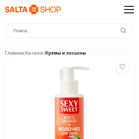
Главная
/
Каталог
/
Кремы и лосьоны
♡