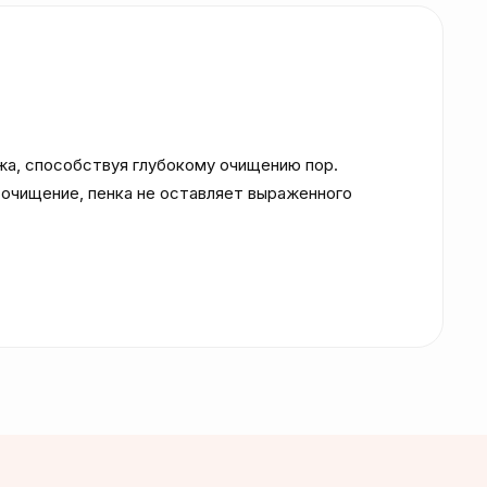
а, способствуя глубокому очищению пор. 
очищение, пенка не оставляет выраженного 