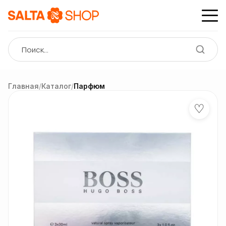
Главная
/
Каталог
/
Парфюм
♡