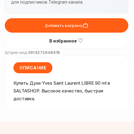
для подписчиков Telegram канала
Добавить в корзину
♡
В избранное
Штрих-код:
3614272648418
ОПИСАНИЕ
Купить Духи Yves Saint Laurent LIBRE 90 ml в 
SALTASHOP. Высокое качество, быстрая 
доставка.