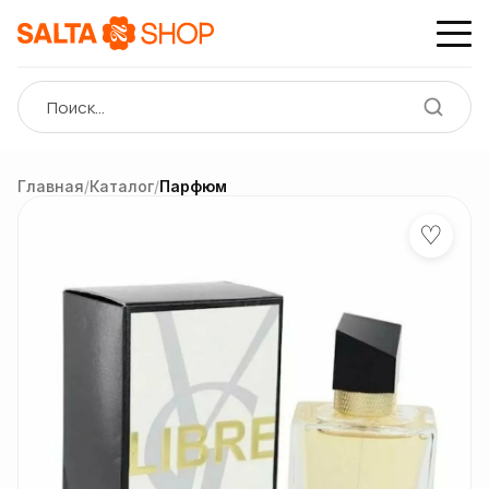
Главная
/
Каталог
/
Парфюм
♡