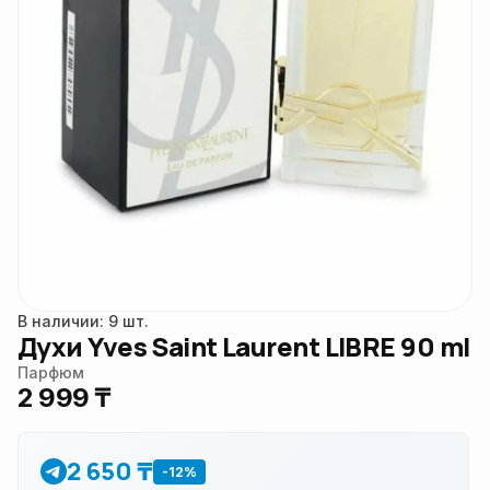
В наличии: 9 шт.
Духи Yves Saint Laurent LIBRE 90 ml
Парфюм
2 999 ₸
2 650 ₸
-12%