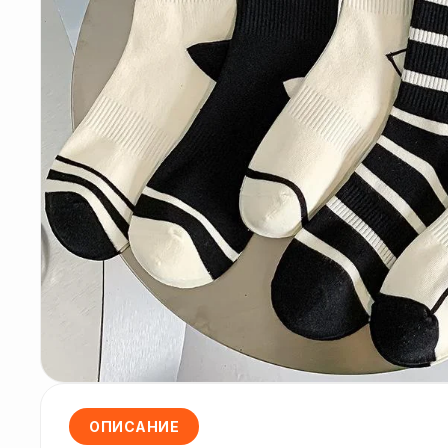
ОПИСАНИЕ