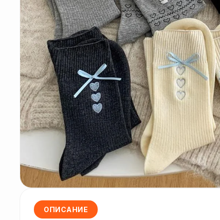
ОПИСАНИЕ