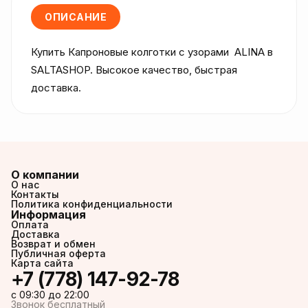
ОПИСАНИЕ
Купить Капроновые колготки с узорами  ALINA в 
SALTASHOP. Высокое качество, быстрая 
доставка.
О компании
О нас
Контакты
Политика конфиденциальности
Информация
Оплата
Доставка
Возврат и обмен
Публичная оферта
Карта сайта
+7 (778) 147-92-78
c 09:30 до 22:00
Звонок бесплатный