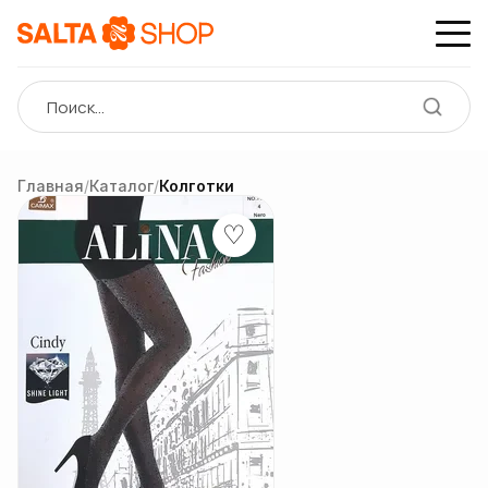
Главная
/
Каталог
/
Колготки
♡