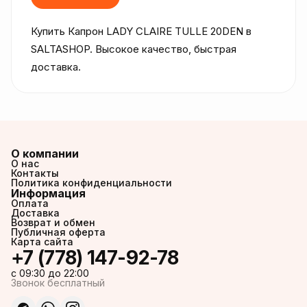
Купить Капрон LADY CLAIRE TULLE 20DEN в 
SALTASHOP. Высокое качество, быстрая 
доставка.
О компании
О нас
Контакты
Политика конфиденциальности
Информация
Оплата
Доставка
Возврат и обмен
Публичная оферта
Карта сайта
+7 (778) 147-92-78
c 09:30 до 22:00
Звонок бесплатный