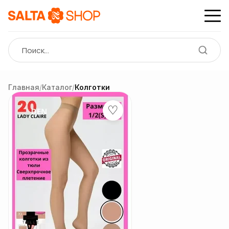
Главная
/
Каталог
/
Колготки
♡