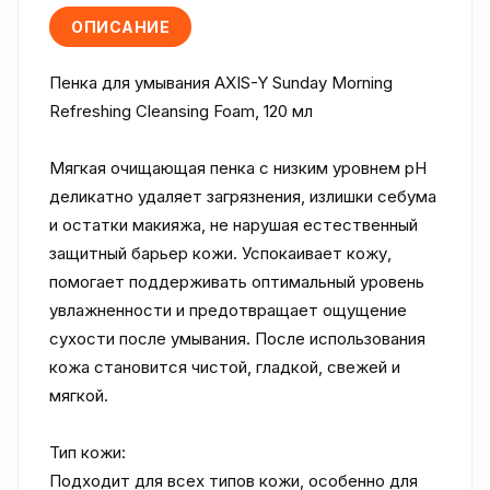
ОПИСАНИЕ
Пенка для умывания AXIS-Y Sunday Morning 
Refreshing Cleansing Foam, 120 мл

Мягкая очищающая пенка с низким уровнем pH 
деликатно удаляет загрязнения, излишки себума 
и остатки макияжа, не нарушая естественный 
защитный барьер кожи. Успокаивает кожу, 
помогает поддерживать оптимальный уровень 
увлажненности и предотвращает ощущение 
сухости после умывания. После использования 
кожа становится чистой, гладкой, свежей и 
мягкой.

Тип кожи:

Подходит для всех типов кожи, особенно для 