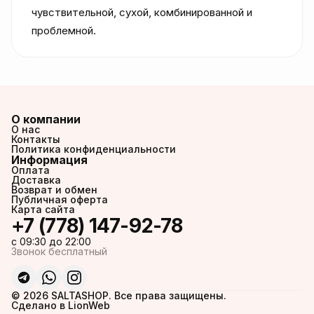
чувствительной, сухой, комбинированной и 
проблемной.
О компании
О нас
Контакты
Политика конфиденциальности
Информация
Оплата
Доставка
Возврат и обмен
Публичная оферта
Карта сайта
+7 (778) 147-92-78
c 09:30 до 22:00
Звонок бесплатный
© 2026 SALTASHOP. Все права защищены.
Сделано в LionWeb