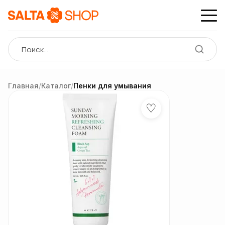
Главная
/
Каталог
/
Пенки для умывания
♡