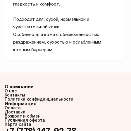
гладкость и комфорт.

Подходит для: сухой, нормальной и 
чувствительной кожи.

Особенно для кожи с обезвоженностью, 
раздражением, сухостью и ослабленным 
кожным барьером.
О компании
О нас
Контакты
Политика конфиденциальности
Информация
Оплата
Доставка
Возврат и обмен
Публичная оферта
Карта сайта