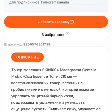
для подписчиков Telegram канала
Добавить в корзину
♡
В избранное
Штрих-код:
8809576261738
ОПИСАНИЕ
Тонер-эссенция SKIN1004 Madagascar Centella 
Probio-Cica Essence Toner, 210 мл — 
восстанавливающий тонер-эссенция с 
пробиотиками и центеллой, который помогает 
укреплять защитный барьер кожи, 
поддерживать увлажнение и уменьшать 
ощущение сухости. Смягчает кожу, улучшает её 