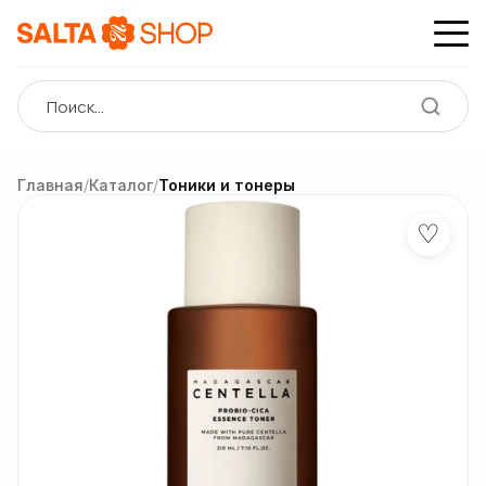
Главная
/
Каталог
/
Тоники и тонеры
♡