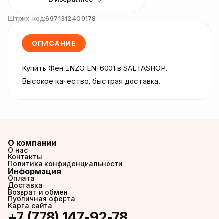
Штрих-код:
6971312409178
ОПИСАНИЕ
Купить Фен ENZO EN-6001 в SALTASHOP. 
Высокое качество, быстрая доставка.
О компании
О нас
Контакты
Политика конфиденциальности
Информация
Оплата
Доставка
Возврат и обмен
Публичная оферта
Карта сайта
+7 (778) 147-92-78