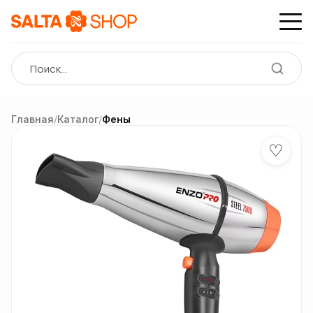
Главная
/
Каталог
/
Фены
♡