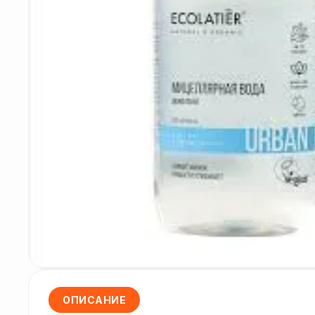
ОПИСАНИЕ