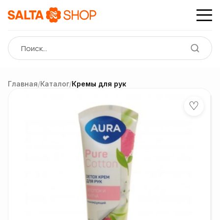
Главная
/
Каталог
/
Кремы для рук
♡