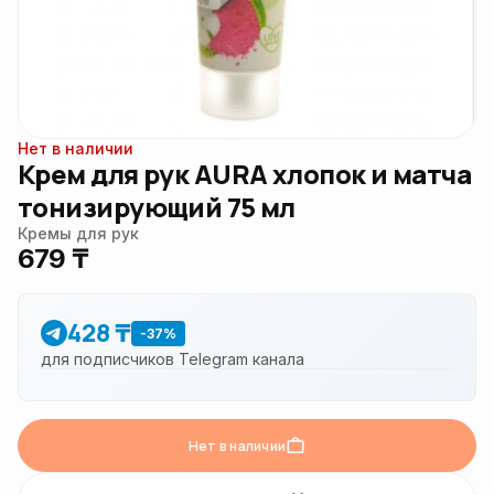
Нет в наличии
Крем для рук AURA хлопок и матча
тонизирующий 75 мл
Кремы для рук
679 ₸
428 ₸
-37%
для подписчиков Telegram канала
Нет в наличии